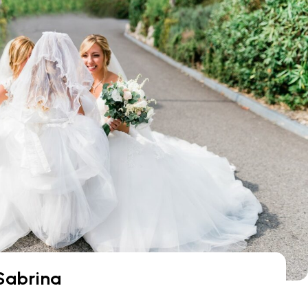
 Sabrina