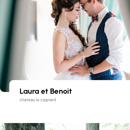
Laura et Benoit
chateau le cagnard