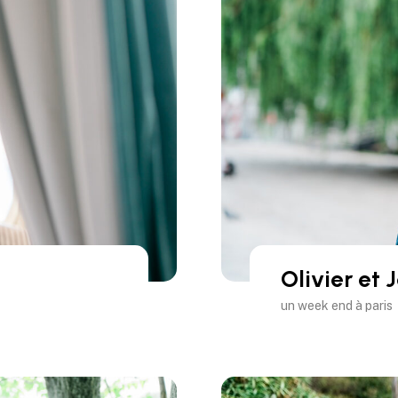
Olivier et
un week end à paris