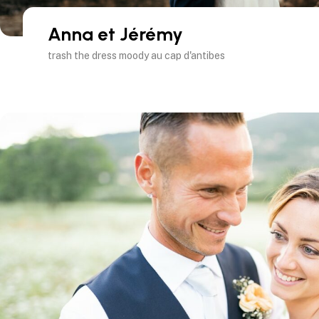
Anna et Jérémy
trash the dress moody au cap d'antibes