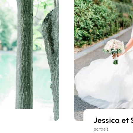
Jessica et
portrait