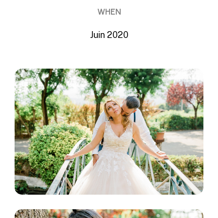
WHEN
Juin 2020