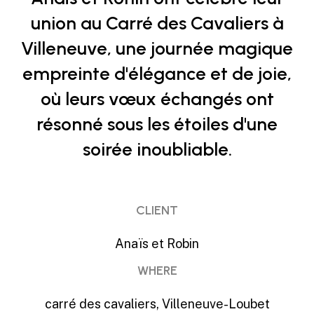
union au Carré des Cavaliers à
Villeneuve, une journée magique
empreinte d'élégance et de joie,
où leurs vœux échangés ont
résonné sous les étoiles d'une
soirée inoubliable.
CLIENT
Anaïs et Robin
WHERE
carré des cavaliers, Villeneuve-Loubet