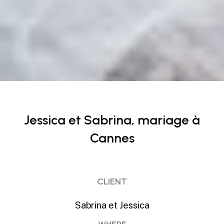
Jessica et Sabrina
Jessica et Sabrina, mariage à
Cannes
CLIENT
Sabrina et Jessica