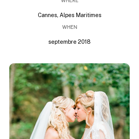
WHERE
Cannes, Alpes Maritimes
WHEN
septembre 2018