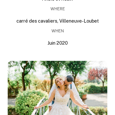
WHEN
Juin 2020