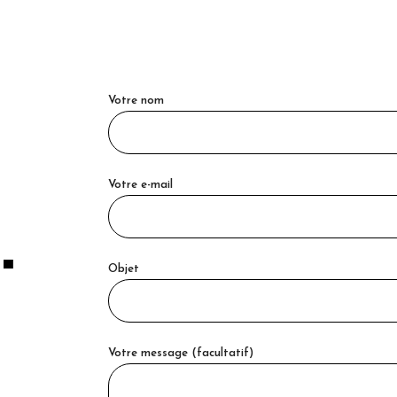
Votre nom
Votre e-mail
.
Objet
Votre message (facultatif)