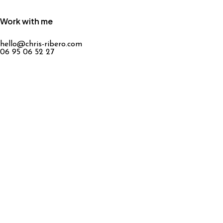
Work with me
hello@chris-ribero.com
06 95 06 52 27